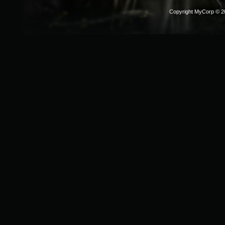
Copyright MyCorp © 2