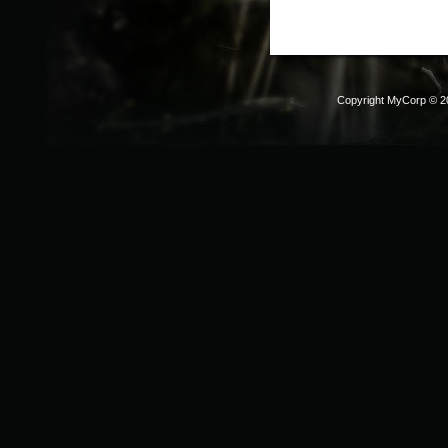
Copyright MyCorp © 2